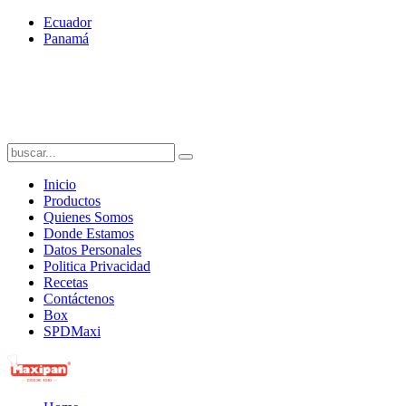
Ecuador
Panamá
Inicio
Productos
Quienes Somos
Donde Estamos
Datos Personales
Politica Privacidad
Recetas
Contáctenos
Box
SPDMaxi