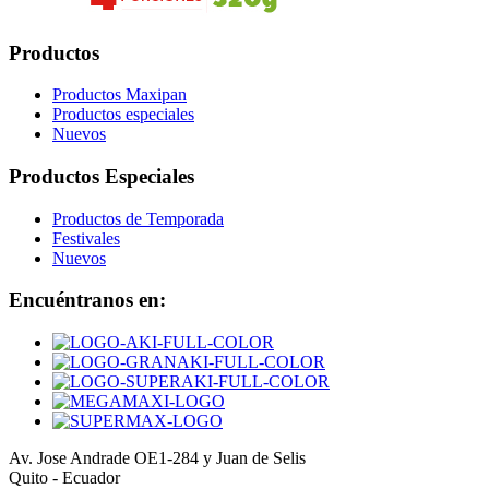
Productos
Productos Maxipan
Productos especiales
Nuevos
Productos Especiales
Productos de Temporada
Festivales
Nuevos
Encuéntranos en:
Av. Jose Andrade OE1-284 y Juan de Selis
Quito - Ecuador