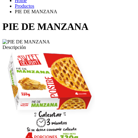
Home
Productos
PIE DE MANZANA
PIE DE MANZANA
Descripción