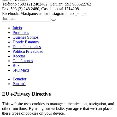
Teléfono : 593 (2) 2482482, Celular:+593 985522762
Fax: 593 (2) 248 2480, Casilla postal 1714208
Facebook: Maxipanecuador Instagram: maxipan_ec
Inicio
Productos
Quienes Somos
Donde Estamos
Datos Personales
Politica Privacidad
Recetas
Contáctenos
Box
SPDMaxi
Ecuador
Panamá
EU e-Privacy Directive
This website uses cookies to manage authentication, navigation, and
other functions. By using our website, you agree that we can place
these types of cookies on your device.