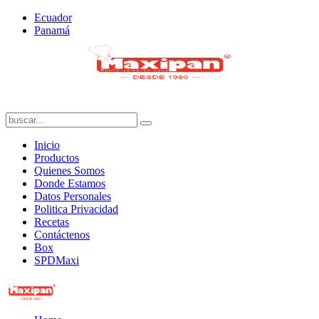
Ecuador
Panamá
Inicio
Productos
Quienes Somos
Donde Estamos
Datos Personales
Politica Privacidad
Recetas
Contáctenos
Box
SPDMaxi