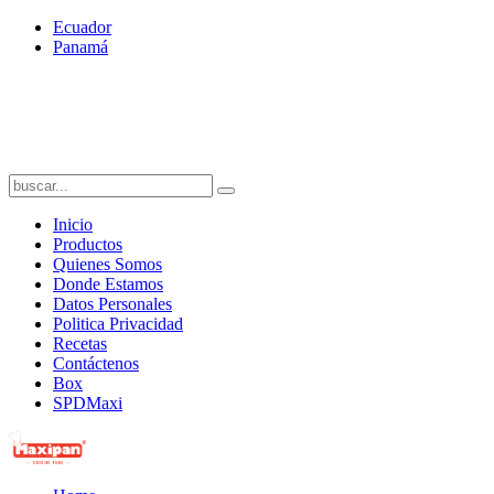
Ecuador
Panamá
Inicio
Productos
Quienes Somos
Donde Estamos
Datos Personales
Politica Privacidad
Recetas
Contáctenos
Box
SPDMaxi