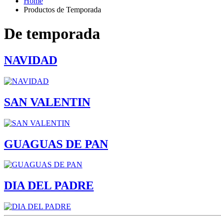
Home
Productos de Temporada
De temporada
NAVIDAD
SAN VALENTIN
GUAGUAS DE PAN
DIA DEL PADRE