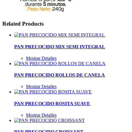
Related Products
PAN PRECOCIDO MIX SEMI INTEGRAL
Mostrar Detalles
PAN PRECOCIDO ROLLOS DE CANELA
Mostrar Detalles
PAN PRECOCIDO ROSITA SUAVE
Mostrar Detalles
PAN PRECOCIDO CROISSANT