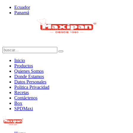
Ecuador
Panamá
Inicio
Productos
Quienes Somos
Donde Estamos
Datos Personales
Politica Privacidad
Recetas
Contáctenos
Box
SPDMaxi