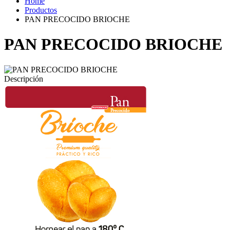
Home
Productos
PAN PRECOCIDO BRIOCHE
PAN PRECOCIDO BRIOCHE
Descripción