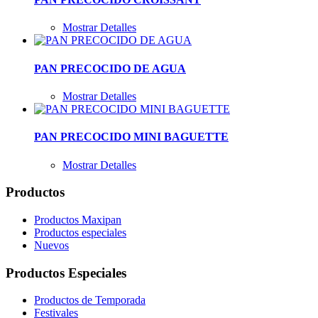
Mostrar Detalles
PAN PRECOCIDO DE AGUA
Mostrar Detalles
PAN PRECOCIDO MINI BAGUETTE
Mostrar Detalles
Productos
Productos Maxipan
Productos especiales
Nuevos
Productos Especiales
Productos de Temporada
Festivales