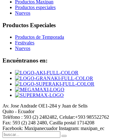
Productos Maxipan
Productos especiales
Nuevos
Productos Especiales
Productos de Temporada
Festivales
Nuevos
Encuéntranos en:
Av. Jose Andrade OE1-284 y Juan de Selis
Quito - Ecuador
Teléfono : 593 (2) 2482482, Celular:+593 985522762
Fax: 593 (2) 248 2480, Casilla postal 1714208
Facebook: Maxipanecuador Instagram: maxipan_ec