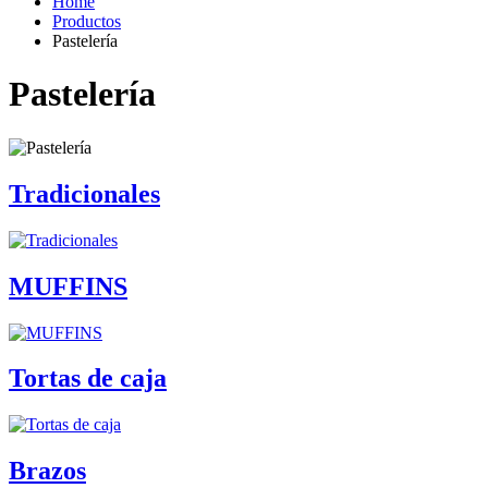
Home
Productos
Pastelería
Pastelería
Tradicionales
MUFFINS
Tortas de caja
Brazos