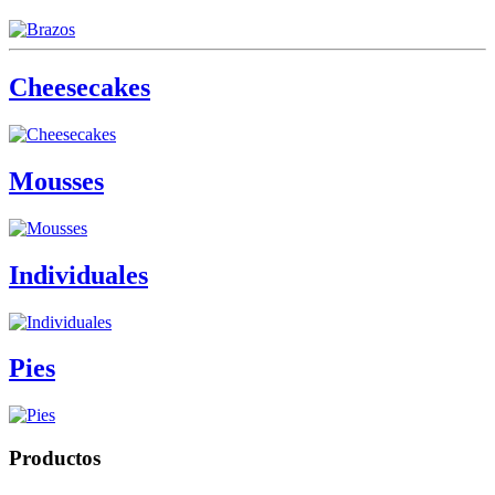
Cheesecakes
Mousses
Individuales
Pies
Productos