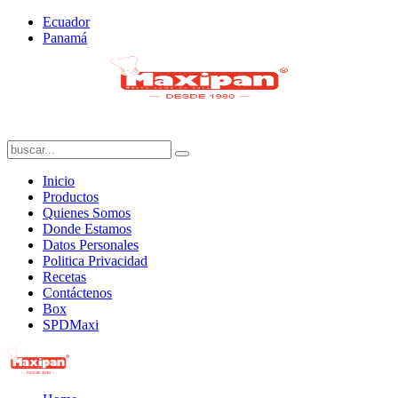
Ecuador
Panamá
Inicio
Productos
Quienes Somos
Donde Estamos
Datos Personales
Politica Privacidad
Recetas
Contáctenos
Box
SPDMaxi