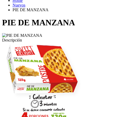
Home
Nuevos
PIE DE MANZANA
PIE DE MANZANA
Descripción