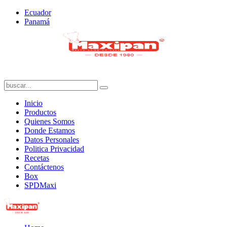
Ecuador
Panamá
Inicio
Productos
Quienes Somos
Donde Estamos
Datos Personales
Politica Privacidad
Recetas
Contáctenos
Box
SPDMaxi