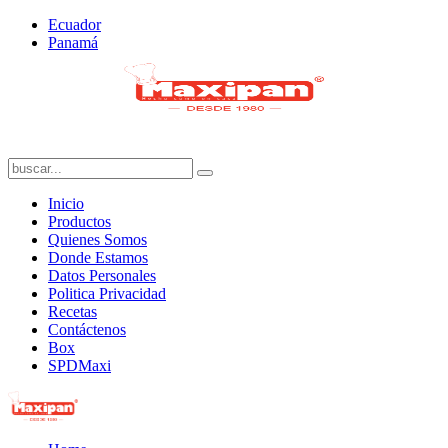
Ecuador
Panamá
Inicio
Productos
Quienes Somos
Donde Estamos
Datos Personales
Politica Privacidad
Recetas
Contáctenos
Box
SPDMaxi