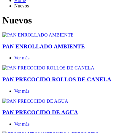
Home
Nuevos
Nuevos
PAN ENROLLADO AMBIENTE
Ver más
PAN PRECOCIDO ROLLOS DE CANELA
Ver más
PAN PRECOCIDO DE AGUA
Ver más