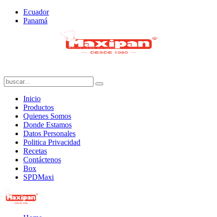
Ecuador
Panamá
Inicio
Productos
Quienes Somos
Donde Estamos
Datos Personales
Politica Privacidad
Recetas
Contáctenos
Box
SPDMaxi