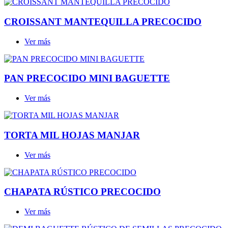
CROISSANT MANTEQUILLA PRECOCIDO
Ver más
PAN PRECOCIDO MINI BAGUETTE
Ver más
TORTA MIL HOJAS MANJAR
Ver más
CHAPATA RÚSTICO PRECOCIDO
Ver más