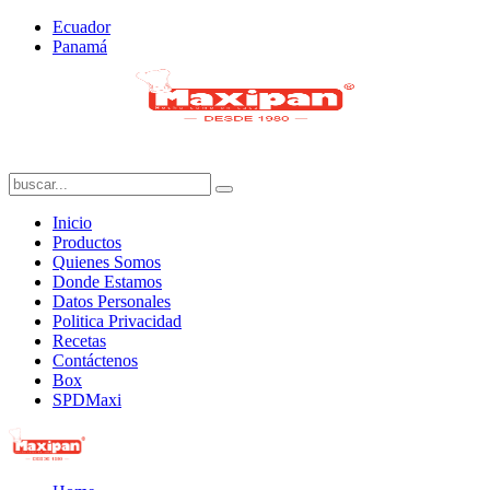
Ecuador
Panamá
Inicio
Productos
Quienes Somos
Donde Estamos
Datos Personales
Politica Privacidad
Recetas
Contáctenos
Box
SPDMaxi