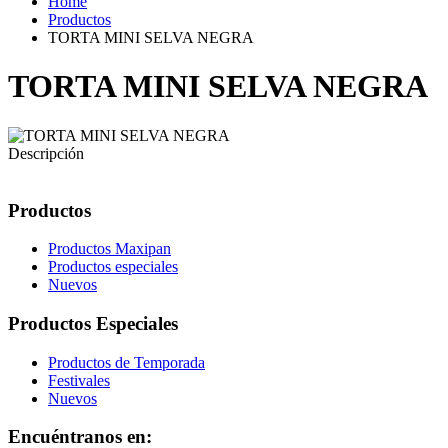
Home
Productos
TORTA MINI SELVA NEGRA
TORTA MINI SELVA NEGRA
Descripción
Productos
Productos Maxipan
Productos especiales
Nuevos
Productos Especiales
Productos de Temporada
Festivales
Nuevos
Encuéntranos en: